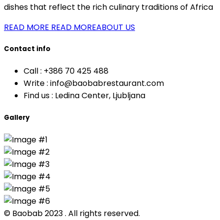
dishes that reflect the rich culinary traditions of Africa
READ MORE
READ MOREABOUT US
Contact info
Call :
+386 70 425 488
Write :
info@baobabrestaurant.com
Find us :
Ledina Center, Ljubljana
Gallery
© Baobab 2023 . All rights reserved.