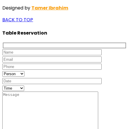
Designed by
Tamer Ibrahim
BACK TO TOP
Table Reservation