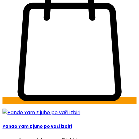
Pando Yam z juho po vaši izbiri