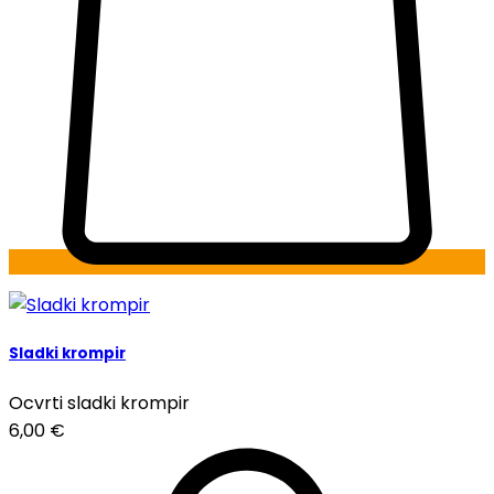
Sladki krompir
Ocvrti sladki krompir
6,00
€